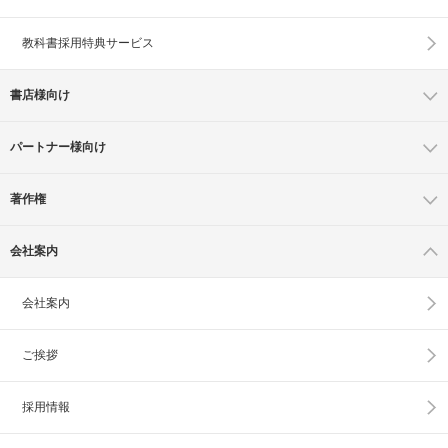
教科書採用特典サービス
書店様向け
パートナー様向け
著作権
会社案内
会社案内
ご挨拶
採用情報