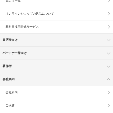
協力店一覧
オンラインショップの
返品について
教科書採用特典サービス
書店様向け
パートナー様向け
著作権
会社案内
会社案内
ご挨拶