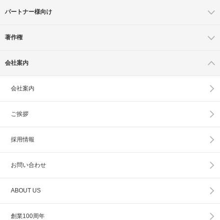
パートナー様向け
著作権
会社案内
会社案内
ご挨拶
採用情報
お問い合わせ
ABOUT US
創業100周年