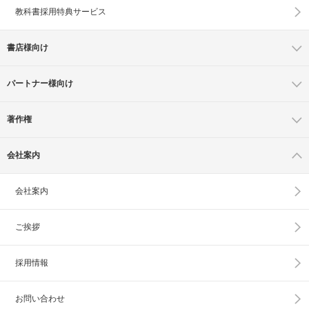
教科書採用特典サービス
書店様向け
パートナー様向け
著作権
会社案内
会社案内
ご挨拶
採用情報
お問い合わせ