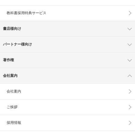
教科書採用特典サービス
書店様向け
パートナー様向け
著作権
会社案内
会社案内
ご挨拶
採用情報