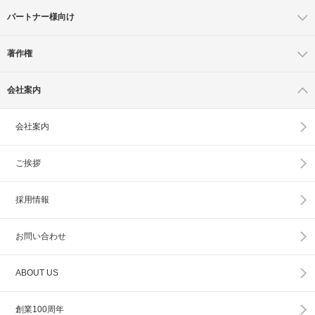
パートナー様向け
著作権
会社案内
会社案内
ご挨拶
採用情報
お問い合わせ
ABOUT US
創業100周年