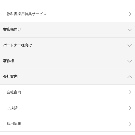
教科書採用特典サービス
書店様向け
パートナー様向け
著作権
会社案内
会社案内
ご挨拶
採用情報