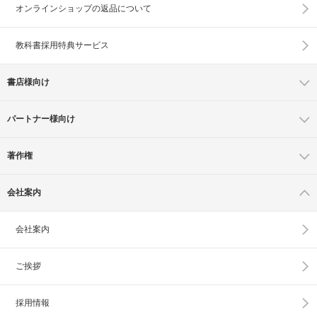
オンラインショップの
返品について
教科書採用特典サービス
書店様向け
パートナー様向け
著作権
会社案内
会社案内
ご挨拶
採用情報