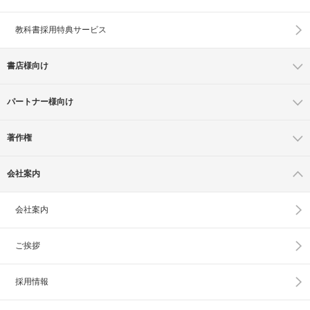
教科書採用特典サービス
書店様向け
パートナー様向け
著作権
会社案内
会社案内
ご挨拶
採用情報