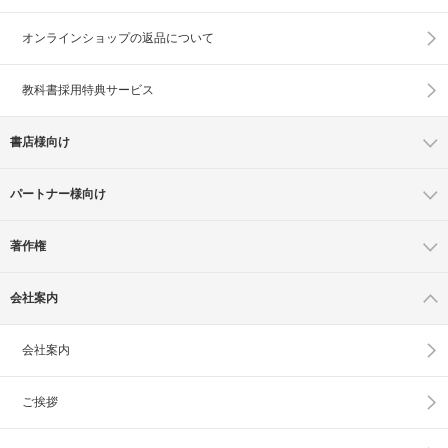
オンラインショップの
返品について
教科書採用特典サービス
書店様向け
パートナー様向け
著作権
会社案内
会社案内
ご挨拶