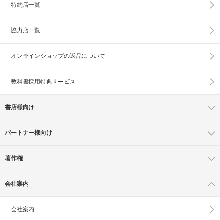
特約店一覧
協力店一覧
オンラインショップの
返品について
教科書採用特典サービス
書店様向け
パートナー様向け
著作権
会社案内
会社案内