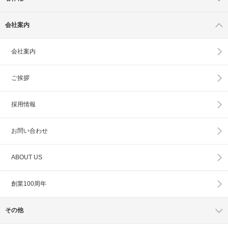
会社案内
会社案内
ご挨拶
採用情報
お問い合わせ
ABOUT US
創業100周年
その他