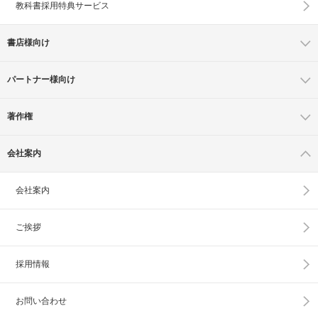
教科書採用特典サービス
書店様向け
パートナー様向け
著作権
会社案内
会社案内
ご挨拶
採用情報
お問い合わせ