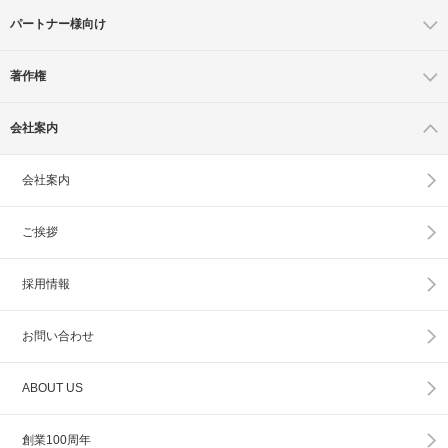
パートナー様向け
著作権
会社案内
会社案内
ご挨拶
採用情報
お問い合わせ
ABOUT US
創業100周年