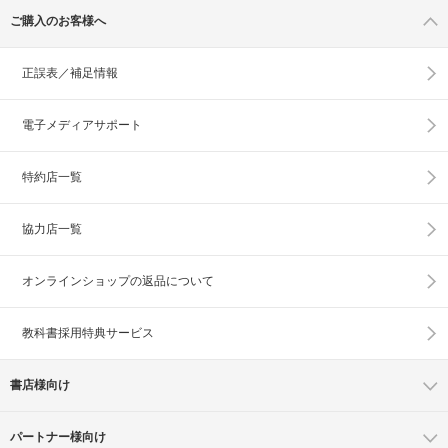
ご購入のお客様へ
正誤表／補足情報
電子メディアサポート
特約店一覧
協力店一覧
オンラインショップの
返品について
教科書採用特典サービス
書店様向け
パートナー様向け