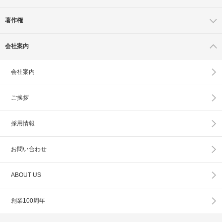
著作権
会社案内
会社案内
ご挨拶
採用情報
お問い合わせ
ABOUT US
創業100周年