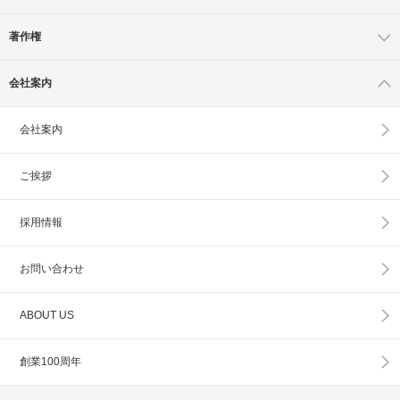
著作権
会社案内
会社案内
ご挨拶
採用情報
お問い合わせ
ABOUT US
創業100周年