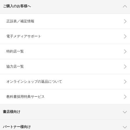
ご購入のお客様へ
正誤表／補足情報
電子メディアサポート
特約店一覧
協力店一覧
オンラインショップの
返品について
教科書採用特典サービス
書店様向け
パートナー様向け