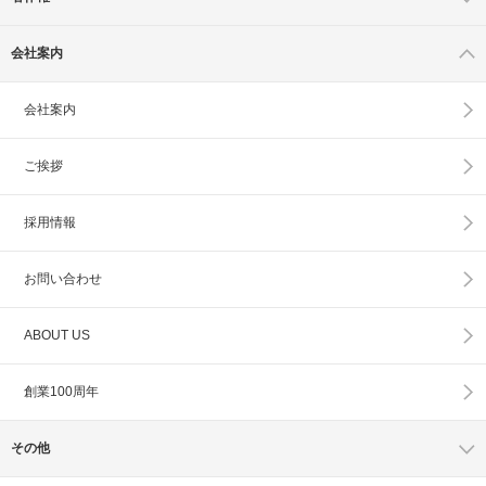
会社案内
会社案内
ご挨拶
採用情報
お問い合わせ
ABOUT US
創業100周年
その他