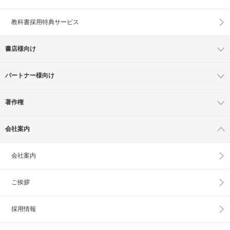
教科書採用特典サービス
書店様向け
パートナー様向け
著作権
会社案内
会社案内
ご挨拶
採用情報