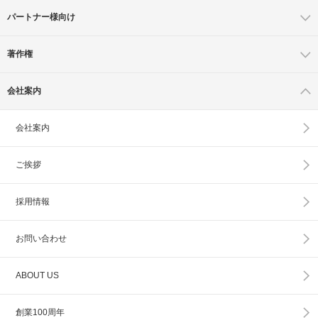
パートナー様向け
著作権
会社案内
会社案内
ご挨拶
採用情報
お問い合わせ
ABOUT US
創業100周年