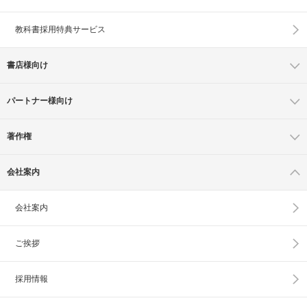
教科書採用特典サービス
書店様向け
パートナー様向け
著作権
会社案内
会社案内
ご挨拶
採用情報