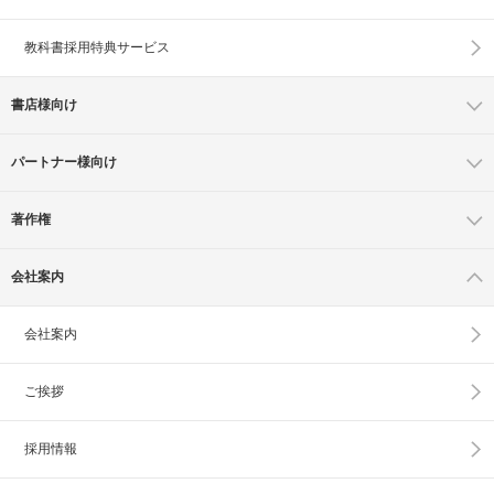
教科書採用特典サービス
書店様向け
パートナー様向け
著作権
会社案内
会社案内
ご挨拶
採用情報