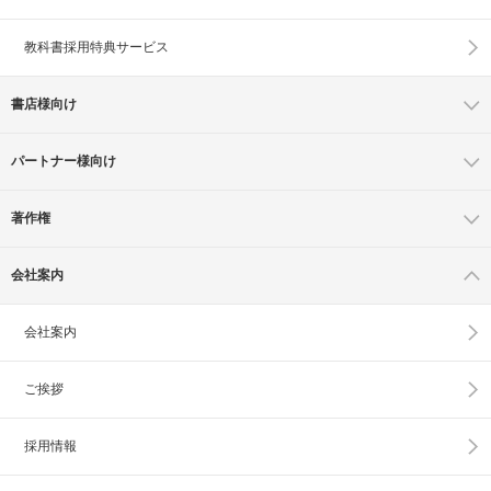
教科書採用特典サービス
書店様向け
パートナー様向け
著作権
会社案内
会社案内
ご挨拶
採用情報