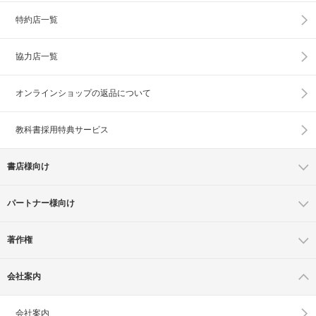
特約店一覧
協力店一覧
オンラインショップの
返品について
教科書採用特典サービス
書店様向け
パートナー様向け
著作権
会社案内
会社案内