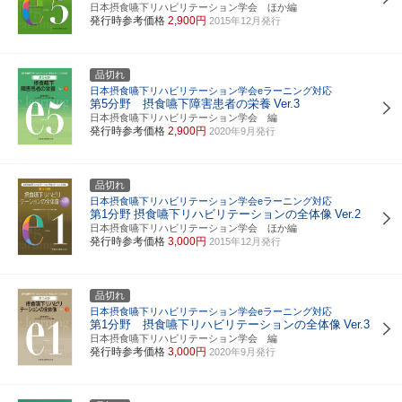
日本摂食嚥下リハビリテーション学会 ほか編
発行時参考価格
2,900円
2015年12月発行
品切れ
日本摂食嚥下リハビリテーション学会eラーニング対応
第5分野 摂食嚥下障害患者の栄養
Ver.3
日本摂食嚥下リハビリテーション学会 編
発行時参考価格
2,900円
2020年9月発行
品切れ
日本摂食嚥下リハビリテーション学会eラーニング対応
第1分野
摂食嚥下リハビリテーションの全体像
Ver.2
日本摂食嚥下リハビリテーション学会 ほか編
発行時参考価格
3,000円
2015年12月発行
品切れ
日本摂食嚥下リハビリテーション学会eラーニング対応
第1分野 摂食嚥下リハビリテーションの全体像
Ver.3
日本摂食嚥下リハビリテーション学会 編
発行時参考価格
3,000円
2020年9月発行