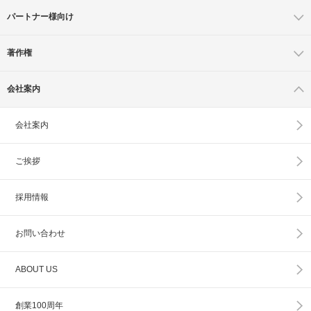
パートナー様向け
著作権
会社案内
会社案内
ご挨拶
採用情報
お問い合わせ
ABOUT US
創業100周年