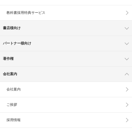
教科書採用特典サービス
書店様向け
パートナー様向け
著作権
会社案内
会社案内
ご挨拶
採用情報