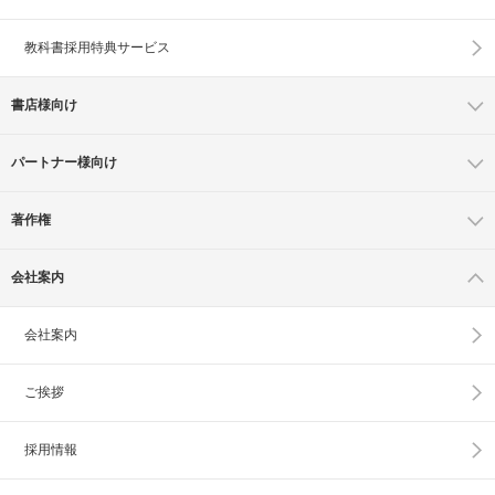
教科書採用特典サービス
書店様向け
パートナー様向け
著作権
会社案内
会社案内
ご挨拶
採用情報