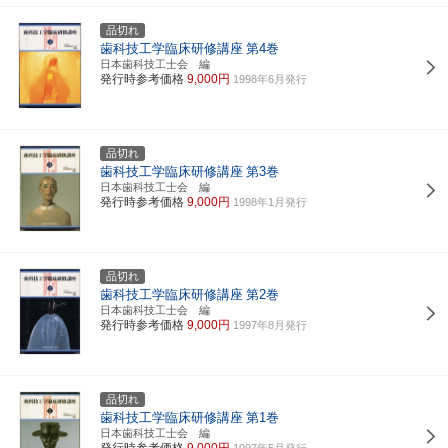
品切れ
歯科技工学臨床研修講座
第4巻
日本歯科技工士会 編
発行時参考価格
9,000円
1998年6月発行
品切れ
歯科技工学臨床研修講座
第3巻
日本歯科技工士会 編
発行時参考価格
9,000円
1998年1月発行
品切れ
歯科技工学臨床研修講座
第2巻
日本歯科技工士会 編
発行時参考価格
9,000円
1997年8月発行
品切れ
歯科技工学臨床研修講座
第1巻
日本歯科技工士会 編
発行時参考価格
9,000円
1997年5月発行