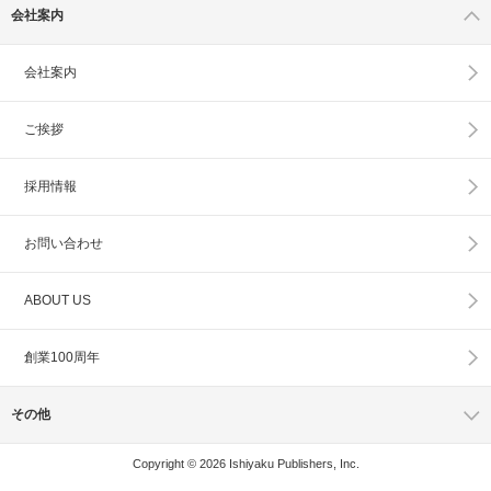
会社案内
会社案内
ご挨拶
採用情報
お問い合わせ
ABOUT US
創業100周年
その他
Copyright © 2026 Ishiyaku Publishers, Inc.