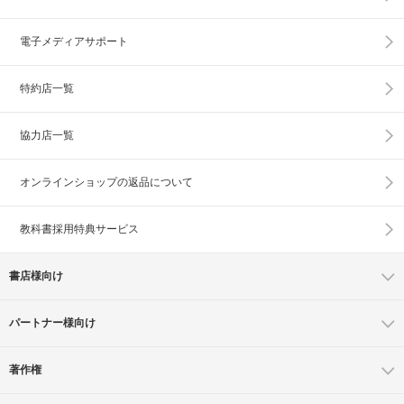
電子メディアサポート
特約店一覧
協力店一覧
オンラインショップの
返品について
教科書採用特典サービス
書店様向け
パートナー様向け
著作権