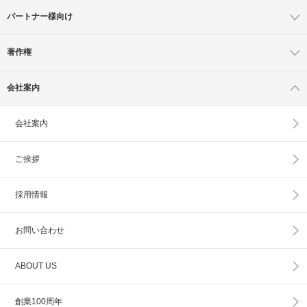
パートナー様向け
著作権
会社案内
会社案内
ご挨拶
採用情報
お問い合わせ
ABOUT US
創業100周年