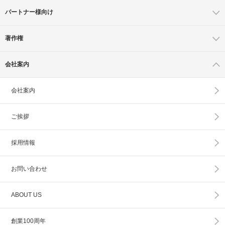
パートナー様向け
著作権
会社案内
会社案内
ご挨拶
採用情報
お問い合わせ
ABOUT US
創業100周年