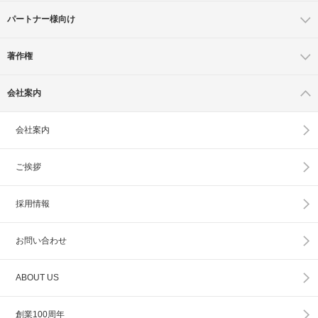
パートナー様向け
著作権
会社案内
会社案内
ご挨拶
採用情報
お問い合わせ
ABOUT US
創業100周年