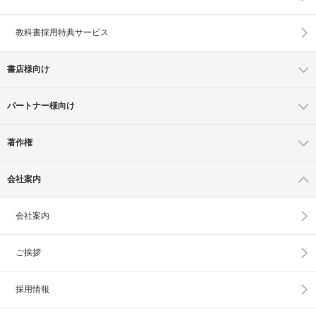
教科書採用特典サービス
書店様向け
パートナー様向け
著作権
会社案内
会社案内
ご挨拶
採用情報