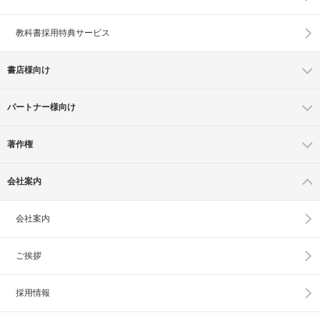
教科書採用特典サービス
書店様向け
パートナー様向け
著作権
会社案内
会社案内
ご挨拶
採用情報