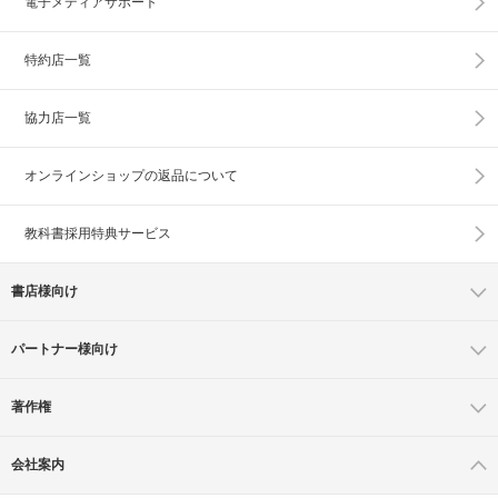
電子メディアサポート
特約店一覧
協力店一覧
オンラインショップの
返品について
教科書採用特典サービス
書店様向け
パートナー様向け
著作権
会社案内