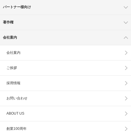
パートナー様向け
著作権
会社案内
会社案内
ご挨拶
採用情報
お問い合わせ
ABOUT US
創業100周年