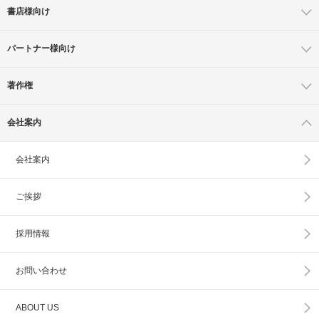
書店様向け
パートナー様向け
著作権
会社案内
会社案内
ご挨拶
採用情報
お問い合わせ
ABOUT US