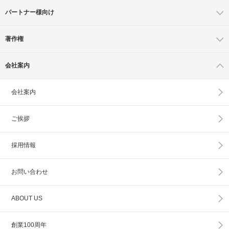
パートナー様向け
著作権
会社案内
会社案内
ご挨拶
採用情報
お問い合わせ
ABOUT US
創業100周年