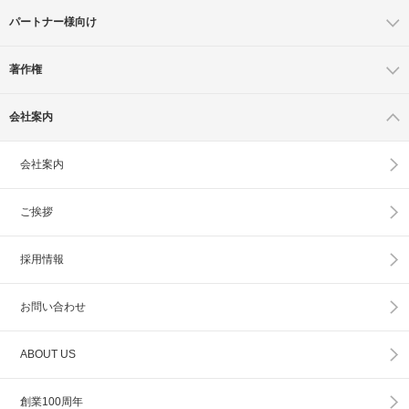
パートナー様向け
著作権
会社案内
会社案内
ご挨拶
採用情報
お問い合わせ
ABOUT US
創業100周年