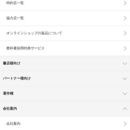
特約店一覧
協力店一覧
オンラインショップの
返品について
教科書採用特典サービス
書店様向け
パートナー様向け
著作権
会社案内
会社案内