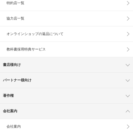
特約店一覧
協力店一覧
オンラインショップの
返品について
教科書採用特典サービス
書店様向け
パートナー様向け
著作権
会社案内
会社案内