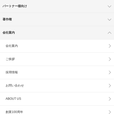
パートナー様向け
著作権
会社案内
会社案内
ご挨拶
採用情報
お問い合わせ
ABOUT US
創業100周年