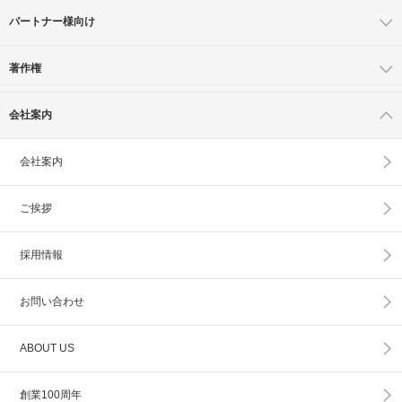
パートナー様向け
著作権
会社案内
会社案内
ご挨拶
採用情報
お問い合わせ
ABOUT US
創業100周年