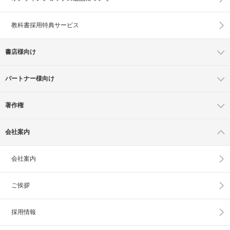
教科書採用特典サービス
書店様向け
パートナー様向け
著作権
会社案内
会社案内
ご挨拶
採用情報