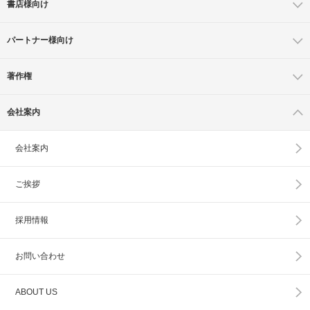
書店様向け
パートナー様向け
著作権
会社案内
会社案内
ご挨拶
採用情報
お問い合わせ
ABOUT US