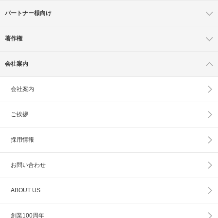
パートナー様向け
著作権
会社案内
会社案内
ご挨拶
採用情報
お問い合わせ
ABOUT US
創業100周年