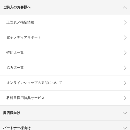
ご購入のお客様へ
正誤表／補足情報
電子メディアサポート
特約店一覧
協力店一覧
オンラインショップの
返品について
教科書採用特典サービス
書店様向け
パートナー様向け