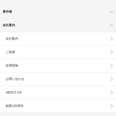
著作権
会社案内
会社案内
ご挨拶
採用情報
お問い合わせ
ABOUT US
創業100周年