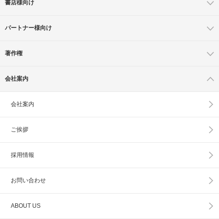
書店様向け
パートナー様向け
著作権
会社案内
会社案内
ご挨拶
採用情報
お問い合わせ
ABOUT US