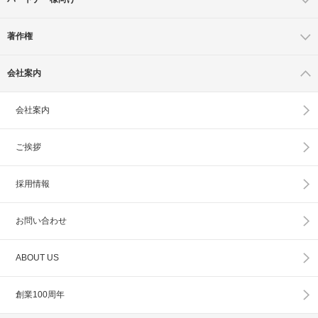
著作権
会社案内
会社案内
ご挨拶
採用情報
お問い合わせ
ABOUT US
創業100周年