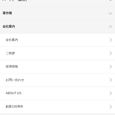
著作権
会社案内
会社案内
ご挨拶
採用情報
お問い合わせ
ABOUT US
創業100周年