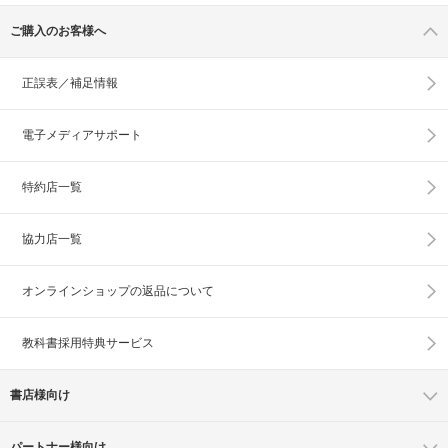
ご購入のお客様へ
正誤表／補足情報
電子メディアサポート
特約店一覧
協力店一覧
オンラインショップの
返品について
教科書採用特典サービス
書店様向け
パートナー様向け