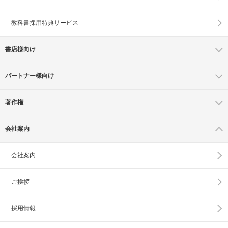
教科書採用特典サービス
書店様向け
パートナー様向け
著作権
会社案内
会社案内
ご挨拶
採用情報