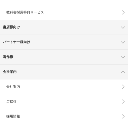
教科書採用特典サービス
書店様向け
パートナー様向け
著作権
会社案内
会社案内
ご挨拶
採用情報